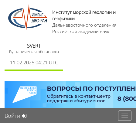
Институт морской геологии и
геофизики
Дальневосточного отделения
Российской академии наук
SVERT
Вулканическая обстановка
11.02.2025 04:21 UTC
Войти
Toggl
navig