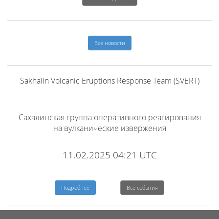
Все новости
Sakhalin Volcanic Eruptions Response Team (SVERT)
Сахалинская группа оперативного реагирования
на вулканические извержения
11.02.2025 04:21 UTC
Подробнее
Все события