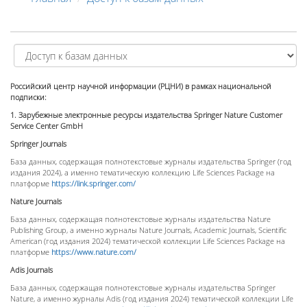
Российский центр научной информации (РЦНИ) в рамках национальной
подписки:
1. Зарубежные электронные
ресурсы
издательства
Springer Nature Customer
Service Center GmbH
Springer
Journals
База данных, содержащая полнотекстовые журналы издательства Springer (год
издания 2024), а именно тематическую коллекцию Life Sciences Package на
платформе
https://link.springer.com/
Nature Journals
База данных, содержащая полнотекстовые журналы издательства Nature
Publishing Group, а именно журналы Nature Journals, Academic Journals, Scientific
American (год издания 2024) тематической коллекции Life Sciences Package на
платформе
https://www.nature.com/
Adis
Journals
База данных, содержащая полнотекстовые журналы издательства Springer
Nature, а именно журналы Adis (год издания 2024) тематической коллекции Life