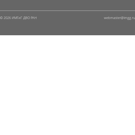
© 2026 ИМГиГ ДВО РАН