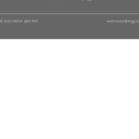
© 2026 ИМГиГ ДВО РАН