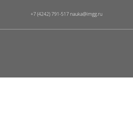
+7 (4242) 791-517