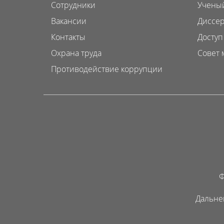
Сотрудники
Ученый
Вакансии
Диссер
Контакты
Доступ
Охрана труда
Совет 
Противодействие коррупции
Ф
Дальне