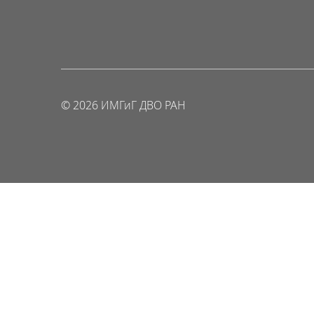
© 2026 ИМГиГ ДВО РАН