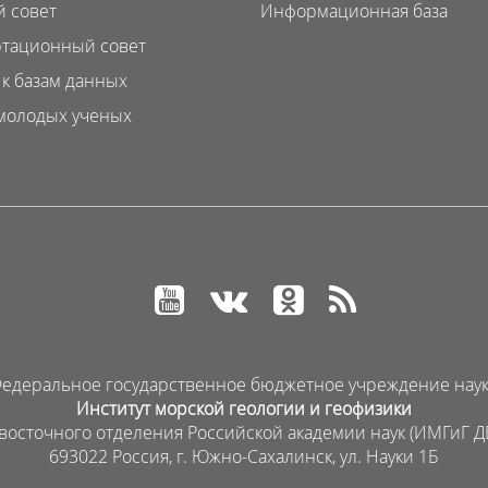
 совет
Информационная база
тационный совет
 к базам данных
молодых ученых
едеральное государственное бюджетное учреждение нау
Институт морской геологии и геофизики
восточного отделения Российской академии наук (ИМГиГ Д
693022 Россия, г. Южно-Сахалинск, ул. Науки 1Б