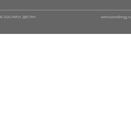
© 2026 ИМГиГ ДВО РАН