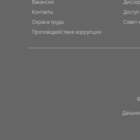
Вакансии
Диссер
Контакты
Доступ
Охрана труда
Совет 
Противодействие коррупции
Ф
Дальне