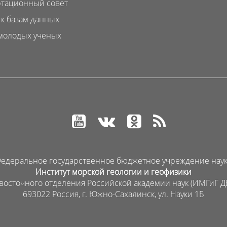
тационный совет
 к базам данных
молодых ученых
едеральное государственное бюджетное учреждение нау
Институт морской геологии и геофизики
восточного отделения Российской академии наук (ИМГиГ Д
693022 Россия, г. Южно-Сахалинск, ул. Науки 1Б