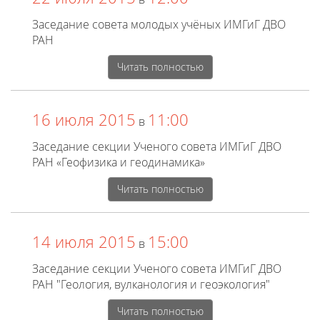
Заседание совета молодых учёных ИМГиГ ДВО
РАН
Читать полностью
16 июля 2015
11:00
в
Заседание секции Ученого совета ИМГиГ ДВО
РАН «Геофизика и геодинамика»
Читать полностью
14 июля 2015
15:00
в
Заседание секции Ученого совета ИМГиГ ДВО
РАН "Геология, вулканология и геоэкология"
Читать полностью