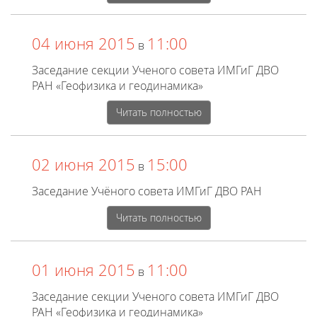
04 июня 2015
11:00
в
Заседание секции Ученого совета ИМГиГ ДВО
РАН «Геофизика и геодинамика»
Читать полностью
02 июня 2015
15:00
в
Заседание Учёного совета ИМГиГ ДВО РАН
Читать полностью
01 июня 2015
11:00
в
Заседание секции Ученого совета ИМГиГ ДВО
РАН «Геофизика и геодинамика»