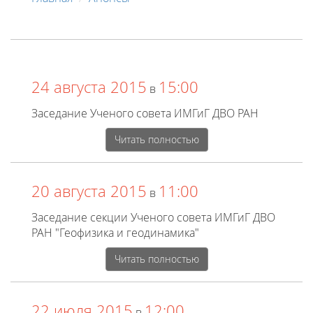
24 августа 2015
15:00
в
Заседание Ученого совета ИМГиГ ДВО РАН
Читать полностью
20 августа 2015
11:00
в
Заседание секции Ученого совета ИМГиГ ДВО
РАН "Геофизика и геодинамика"
Читать полностью
22 июля 2015
12:00
в