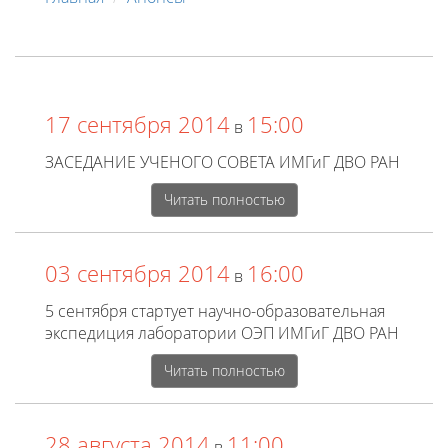
17 сентября 2014
15:00
в
ЗАСЕДАНИЕ УЧЕНОГО СОВЕТА ИМГиГ ДВО РАН
Читать полностью
03 сентября 2014
16:00
в
5 сентября стартует научно-образовательная
экспедиция лаборатории ОЭП ИМГиГ ДВО РАН
Читать полностью
28 августа 2014
11:00
в