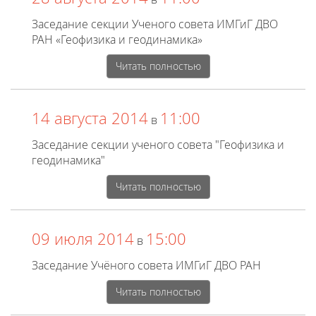
Заседание секции Ученого совета ИМГиГ ДВО
РАН «Геофизика и геодинамика»
Читать полностью
14 августа 2014
11:00
в
Заседание секции ученого совета "Геофизика и
геодинамика"
Читать полностью
09 июля 2014
15:00
в
Заседание Учёного совета ИМГиГ ДВО РАН
Читать полностью