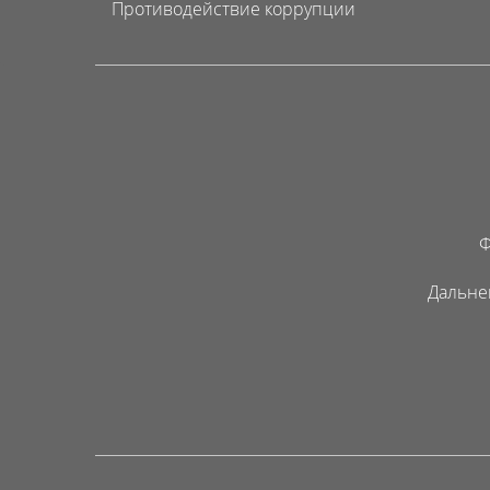
Противодействие коррупции
Ф
Дальне