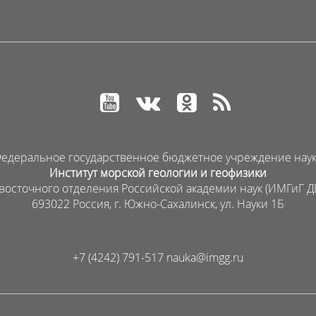
едеральное государственное бюджетное учреждение нау
Институт морской геологии и геофизики
восточного отделения Российской академии наук (ИМГиГ Д
693022 Россия, г. Южно-Сахалинск, ул. Науки 1Б
+7 (4242) 791-517