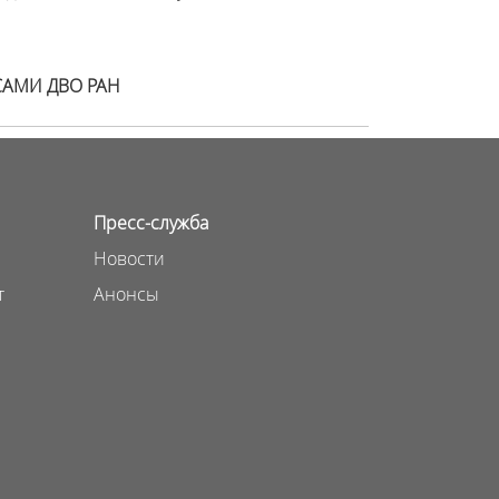
САМИ ДВО РАН
Пресс-служба
Новости
т
Анонсы