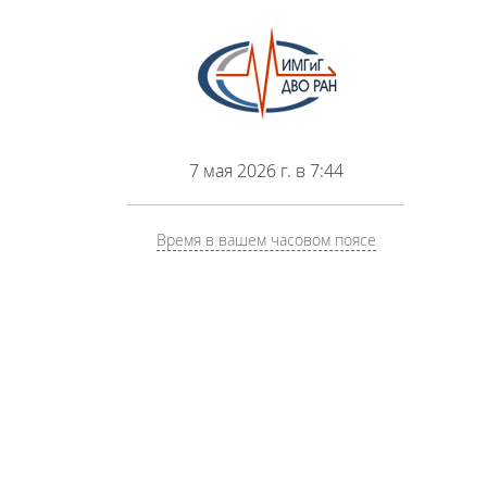
7 мая 2026 г. в 7:44
Время в вашем часовом поясе