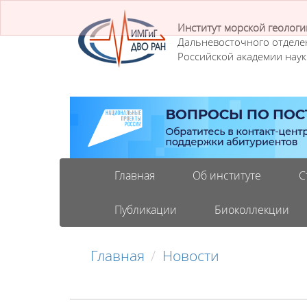
Институт морской геологи
Дальневосточного отделе
Российской академии наук
Главная
Об институте
С
Публикации
Биоколлекции
Главная
Новости