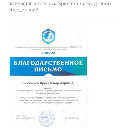
активистов школьных туристско-краеведческих
объединений.