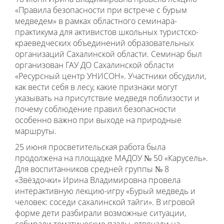
«Правила безопасности при встрече с бурым
медведем» в рамках областного семинара-
практикума для активистов школьных туристско-
краеведческих объединений образовательных
организаций Сахалинской области. Семинар был
организован ГАУ ДО Сахалинской области
«Ресурсный центр УНИСОН». Участники обсудили,
как вести себя в лесу, какие признаки могут
указывать на присутствие медведя поблизости и
почему соблюдение правил безопасности
особенно важно при выходе на природные
маршруты.
25 июня просветительская работа была
продолжена на площадке МАДОУ № 50 «Карусель».
Для воспитанников средней группы № 8
«Звёздочки» Ирина Владимировна провела
интерактивную лекцию-игру «Бурый медведь и
человек: соседи сахалинской тайги». В игровой
форме дети разбирали возможные ситуации,