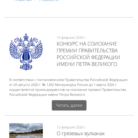
14 февраля 2026 г.
КОНКУРС НА СОИСКАНИЕ
ПРЕМИИ ПРАВИТЕЛЬСТВА
РОССИЙСКОЙ ФЕДЕРАЦИИ
ИМЕНИ ПЕТРА ВЕЛИКОГО
В соответствии с постановлением Правительства Российской Федерации
от 26 августа 2020 г. № 1282 Минкультуры России до 1 марта 2026 г.
осуществляется прием документов на соискание премии Правительства
Российской Федерации имени Петра Великого.
Читать далее
12 февраля 2026 г.
О грязевых вулканах