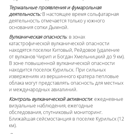
Термальные проявления и фумарольная
деятельность:
В настоящее время сольфатарная
деятельность отмечается только у южного
основания сопки Дымной.
Вулканическая опасность
: в зонах
катастрофической вулканической опасности
находятся поселки Китовый, Рейдовое (удаление
от вулканов Чирип и Богдан Хмельницкий до 9 км).
В зоне повышенной вулканической опасности
находится поселок Курильск. При сильных
извержениях из вершинного кратера пепловые
облака могут представлять опасность для местных
и международных авиалиний.
Контроль вулканической активности
: ежедневные
визуальные наблюдения, ежегодные
обследования, спутниковый мониторинг.
Ближайшая сейсмостанция в поселке Курильск (12
км).