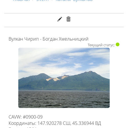
Вулкан Чирип - Богдан Хмельницкий
Текущий статус:
CAVW: #0900-09
Координаты: 147.920278 СШ, 45.336944 ВД