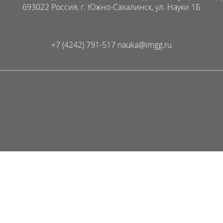
693022 Россия, г. Южно-Сахалинск, ул. Науки 1Б
+7 (4242) 791-517