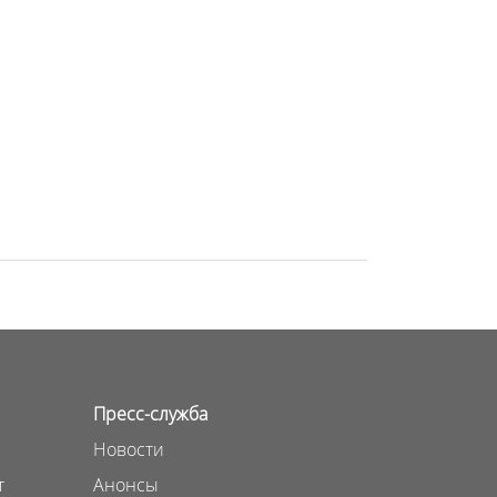
Пресс-служба
Новости
т
Анонсы