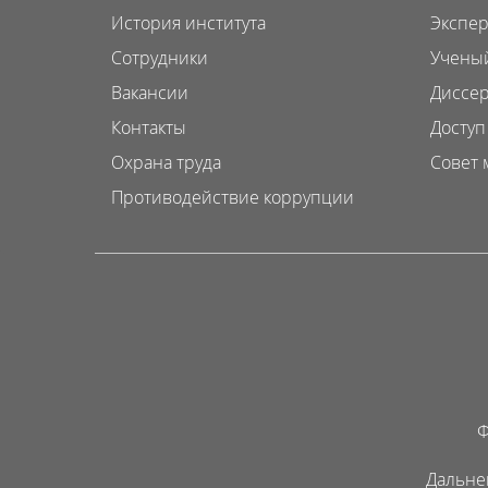
История института
Экспер
Сотрудники
Ученый
Вакансии
Диссер
Контакты
Доступ
Охрана труда
Совет 
Противодействие коррупции
Ф
Дальне