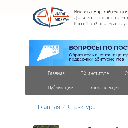
Институт морской геологи
Дальневосточного отделе
Российской академии наук
Главная
Об институте
С
Публикации
Биоколлекции
Главная
Структура