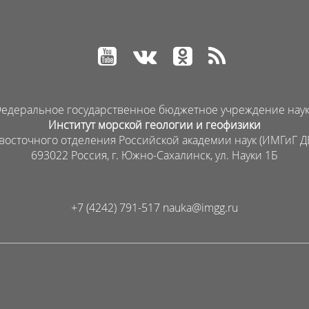
едеральное государственное бюджетное учреждение нау
Институт морской геологии и геофизики
восточного отделения Российской академии наук (ИМГиГ Д
693022 Россия, г. Южно-Сахалинск, ул. Науки 1Б
+7 (4242) 791-517