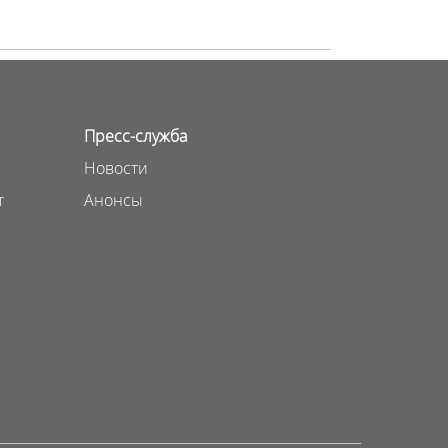
Пресс-служба
Новости
т
Анонсы