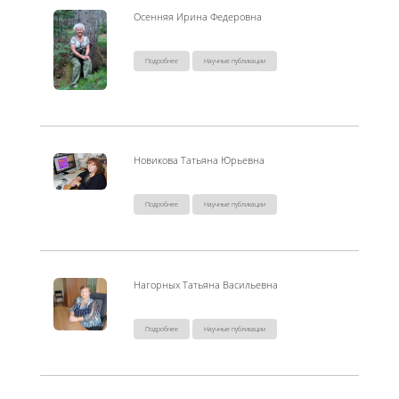
Осенняя Ирина Федеровна
Подробнее
Научные публикации
Новикова Татьяна Юрьевна
Подробнее
Научные публикации
Нагорных Татьяна Васильевна
Подробнее
Научные публикации