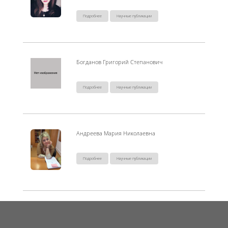
Подробнее
Научные публикации
Богданов Григорий Степанович
Подробнее
Научные публикации
Андреева Мария Николаевна
Подробнее
Научные публикации