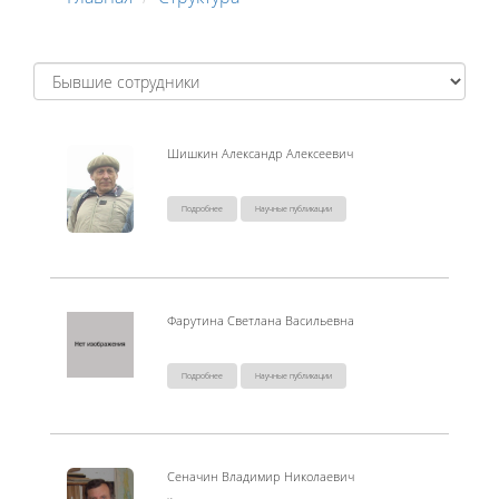
Шишкин Александр Алексеевич
Подробнее
Научные публикации
Фарутина Светлана Васильевна
Подробнее
Научные публикации
Сеначин Владимир Николаевич