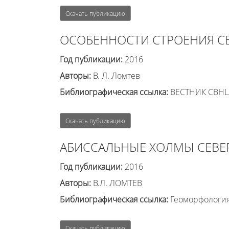
Скачать публикацию
ОСОБЕННОСТИ СТРОЕНИЯ С
Год публикации:
2016
Авторы:
В. Л. Ломтев
Библиографическая ссылка:
ВЕСТНИК СВНЦ Д
Скачать публикацию
АБИССАЛЬНЫЕ ХОЛМЫ СЕВЕ
Год публикации:
2016
Авторы:
В.Л. ЛОМТЕВ
Библиографическая ссылка:
Геоморфология 
Скачать публикацию