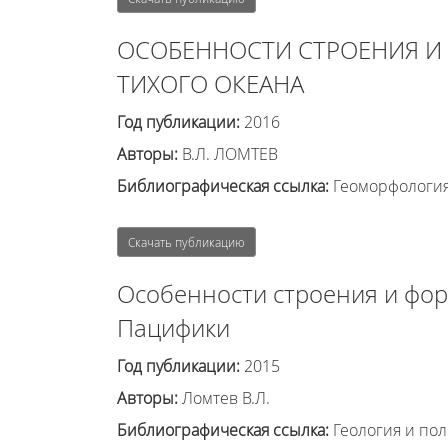
ОСОБЕННОСТИ СТРОЕНИЯ И
ТИХОГО ОКЕАНА
Год публикации:
2016
Авторы:
В.Л. ЛОМТЕВ
Библиографическая ссылка:
Геоморфология 
Скачать публикацию
Особенности строения и фор
Пацифики
Год публикации:
2015
Авторы:
Ломтев В.Л.
Библиографическая ссылка:
Геология и пол