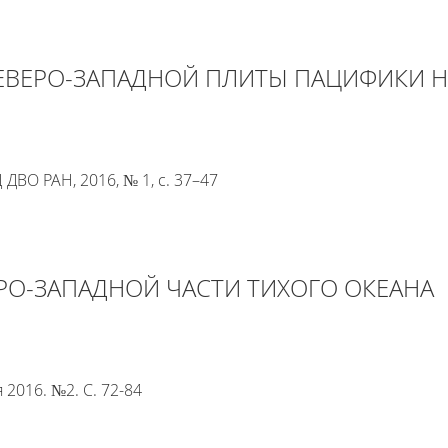
ЕВЕРО-ЗАПАДНОЙ ПЛИТЫ ПАЦИФИКИ Н
ВО РАН, 2016, № 1, с. 37–47
РО-ЗАПАДНОЙ ЧАСТИ ТИХОГО ОКЕАНА
2016. №2. С. 72-84