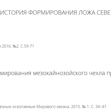
 ИСТОРИЯ ФОРМИРОВАНИЯ ЛОЖА СЕВЕ
2016. №2. С.59-71
мирования мезокайнозойского чехла п
езные ископаемые Мирового океана. 2015. № 1. С. 34–47.