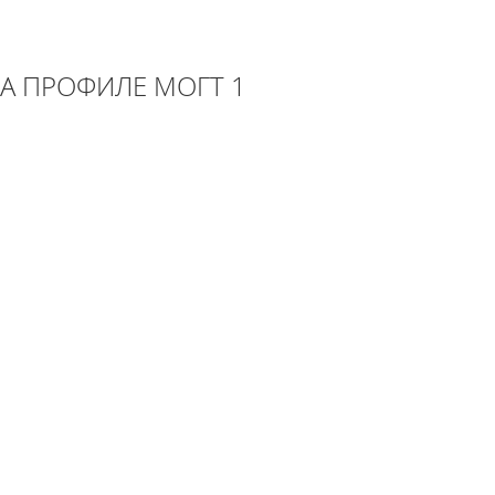
А ПРОФИЛЕ МОГТ 1